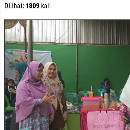
Dilihat:
1809
kali