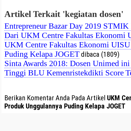
Artikel Terkait 'kegiatan dosen'
Entrepreneur Bazar Day 2019 STMIK 
Dari UKM Centre Fakultas Ekonomi
UKM Centre Fakultas Ekonomi UISU
Puding Kelapa JOGET
dibaca (1809)
Sinta Awards 2018: Dosen Unimed ini
Tinggi BLU Kemenristekdikti Score Te
Berikan Komentar Anda Pada Artikel
UKM Cen
Produk Unggulannya Puding Kelapa JOGET