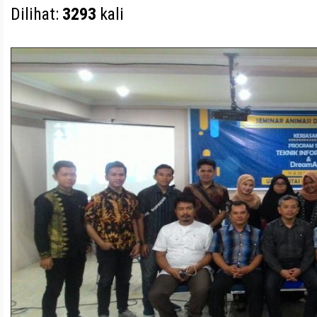
Dilihat:
3293
kali