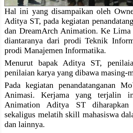
Hal ini yang disampaikan oleh Own
Aditya ST, pada kegiatan penandat
dan DreamArch Animation. Ke Lima (
diantaranya dari prodi Teknik Infor
prodi Manajemen Informatika.
Menurut bapak Aditya ST, penilaia
penilaian karya yang dibawa masing-
Pada kegiatan penandatanganan Mo
Animasi. Kerjama yang terjalin 
Animation Aditya ST diharapkan
sekaligus melatih skill mahasiswa dal
dan lainnya.