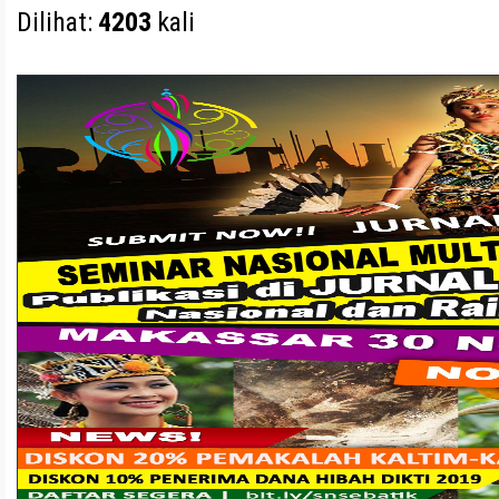
Dilihat:
4203
kali