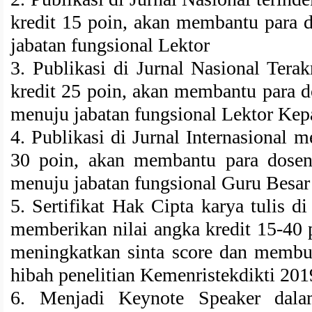
kredit 15 poin, akan membantu para 
jabatan fungsional Lektor
3. Publikasi di Jurnal Nasional Tera
kredit 25 poin, akan membantu para d
menuju jabatan fungsional Lektor Kep
4. Publikasi di Jurnal Internasional 
30 poin, akan membantu para dosen
menuju jabatan fungsional Guru Besar 
5. Sertifikat Hak Cipta karya tulis 
memberikan nilai angka kredit 15-40
meningkatkan sinta score dan membu
hibah penelitian Kemenristekdikti 20
6. Menjadi Keynote Speaker dala