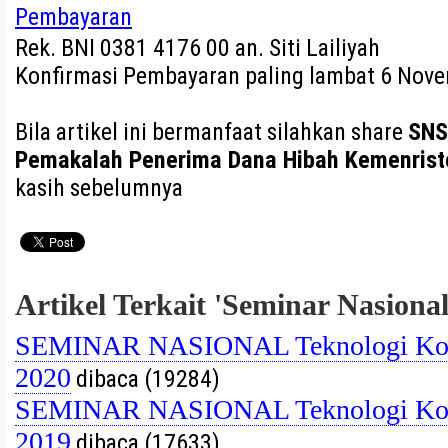
Pembayaran
Rek. BNI 0381 4176 00 an. Siti Lailiyah
Konfirmasi Pembayaran paling lambat 6 Nove
Bila artikel ini bermanfaat silahkan share
SNS
Pemakalah Penerima Dana Hibah Kemenriste
kasih sebelumnya
Artikel Terkait 'Seminar Nasional
SEMINAR NASIONAL Teknologi Kom
2020
dibaca (19284)
SEMINAR NASIONAL Teknologi Kom
2019
dibaca (17633)