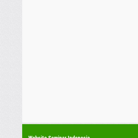
Website Seminar Indonesia