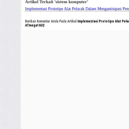
Artikel Terkait 'sistem komputer'
Implementasi Prototipe Alat Pelacak Dalam Mengantisipasi 
Berikan Komentar Anda Pada Artikel
Implementasi Prototipe Alat Pel
ATmega16U2