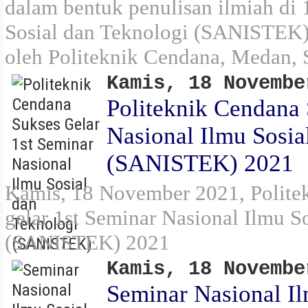
dalam bentuk penulisan ilmiah di 
Sosial dan Teknologi (SANISTEK)
oleh Politeknik Cendana, Medan, 
Kamis, 18 Novembe
Politeknik Cendana 
Nasional Ilmu Sosia
(SANISTEK) 2021
Kamis, 18 November 2021, Polite
gelar 1st Seminar Nasional Ilmu S
(SANISTEK) 2021
Kamis, 18 Novembe
Seminar Nasional Il