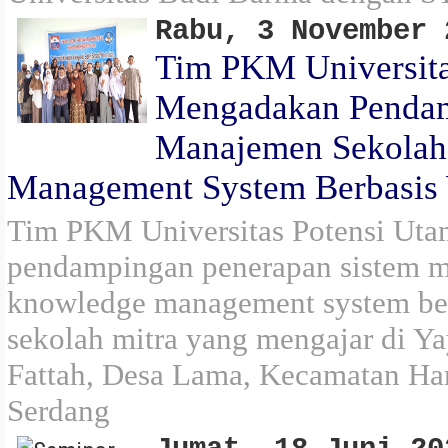
Rabu, 3 November 
Tim PKM Universita
Mengadakan Pendam
Manajemen Sekolah
Management System Berbasis 
Tim PKM Universitas Potensi Uta
pendampingan penerapan sistem 
knowledge management system ber
sekolah mitra yang mengajar di Ya
Fattah, Desa Lama, Kecamatan Ha
Serdang