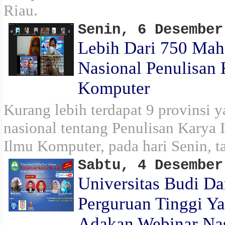
Riau.
Senin, 6 Desember
Lebih Dari 750 Mah
Nasional Penulisan 
Komputer
Kurang lebih terdapat 9 provinsi 
nasional tentang Penulisan Karya
Ilmu Komputer, pada hari Senin, 
Sabtu, 4 Desember
Universitas Budi D
Perguruan Tinggi Y
Adakan Webinar Nas