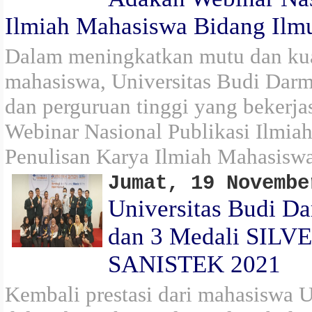
Ilmiah Mahasiswa Bidang Ilm
Dalam meningkatkan mutu dan kual
mahasiswa, Universitas Budi Darm
dan perguruan tinggi yang beker
Webinar Nasional Publikasi Ilmia
Penulisan Karya Ilmiah Mahasisw
Jumat, 19 Novembe
Universitas Budi D
dan 3 Medali SILVE
SANISTEK 2021
Kembali prestasi dari mahasiswa U