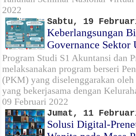
2022
Sabtu, 19 Februar
Keberlangsungan Bi
Governance Sekto
Program Studi S1 Akuntansi dan 
melaksanakan program berseri Pe
(PKM) yang diselenggarakan oleh
yang bekerjasama dengan Kelurah
09 Februari 2022
Jumat, 11 Februar
Solusi Digital-Pren