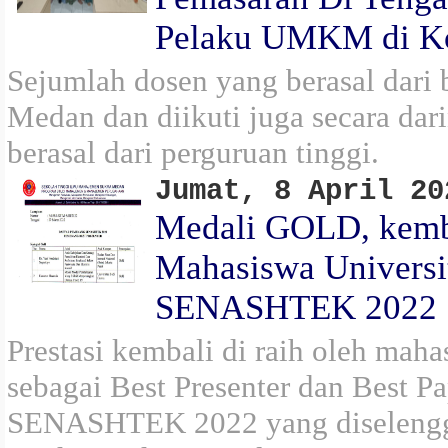
Pelaku UMKM di Kot
Sejumlah dosen yang berasal dari 
Medan dan diikuti juga secara dar
berasal dari perguruan tinggi.
Jumat, 8 April 20
Medali GOLD, kembal
Mahasiswa Universi
SENASHTEK 2022
Prestasi kembali di raih oleh mah
sebagai Best Presenter dan Best P
SENASHTEK 2022 yang diseleng