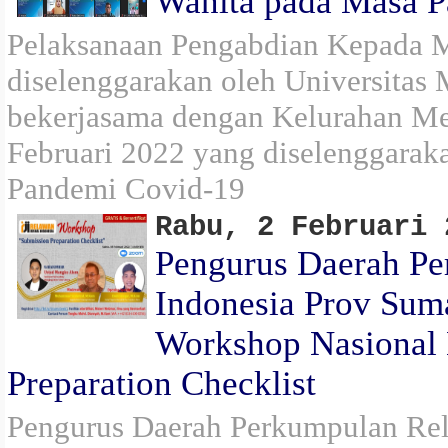
Wanita pada Masa 
Pelaksanaan Pengabdian Kepada 
diselenggarakan oleh Universitas
bekerjasama dengan Kelurahan Me
Februari 2022 yang diselenggaraka
Pandemi Covid-19
Rabu, 2 Februari 
Pengurus Daerah Pe
Indonesia Prov Sum
Workshop Nasional
Preparation Checklist
Pengurus Daerah Perkumpulan Rel