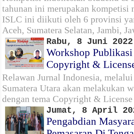
tahunan ini merupakan kompetisi 
ISLC ini diikuti oleh 6 provinsi ya
Aceh, Sumatera Selatan, Jambi, Ja
Rabu, 8 Juni 2022
Workshop Publikasi
Copyright & Licens
Relawan Jurnal Indonesia, melalu
Sumatera Utara akan melakukan wo
dengan tema Copyright & License
Jumat, 8 April 20
Pengabdian Masyara
Pemasaran Di Tenga