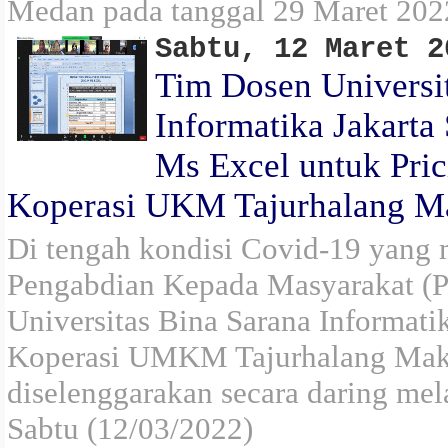
Medan pada tanggal 29 Maret 202
Sabtu, 12 Maret 2
Tim Dosen Universi
Informatika Jakarta
Ms Excel untuk Pric
Koperasi UKM Tajurhalang M
Di tengah kondisi Covid-19 yang
Pengabdian Kepada Masyarakat (
Universitas Bina Sarana Informatik
Koperasi UMKM Tajurhalang Makm
diselenggarakan secara daring me
Sabtu (12/03/2022)