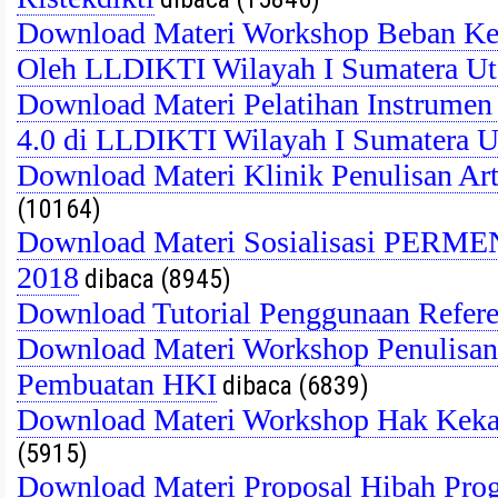
Download Materi Workshop Beban Ker
Oleh LLDIKTI Wilayah I Sumatera Ut
Download Materi Pelatihan Instrumen 
4.0 di LLDIKTI Wilayah I Sumatera U
Download Materi Klinik Penulisan Art
(10164)
Download Materi Sosialisasi PERM
2018
dibaca (8945)
Download Tutorial Penggunaan Refer
Download Materi Workshop Penulisan A
Pembuatan HKI
dibaca (6839)
Download Materi Workshop Hak Kekay
(5915)
Download Materi Proposal Hibah Prog