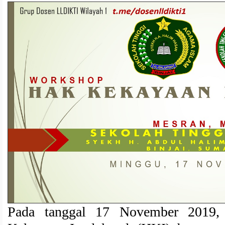
Pada tanggal 17 November 2019,