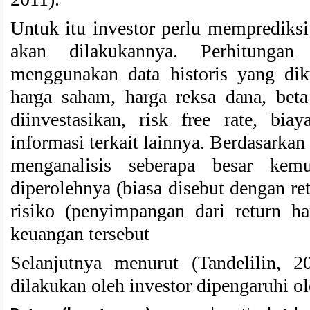
Untuk itu investor perlu memprediksi 
akan dilakukannya. Perhitungan
menggunakan data historis yang dik
harga saham, harga reksa dana, bet
diinvestasikan, risk free rate, bi
informasi terkait lainnya. Berdasarkan 
menganalisis seberapa besar kem
diperolehnya (biasa disebut dengan r
risiko (penyimpangan dari return ha
keuangan tersebut
Selanjutnya menurut (Tandelilin, 2
dilakukan oleh investor dipengaruhi ol