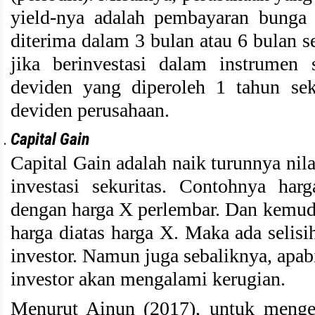
yield-nya adalah pembayaran bunga 
diterima dalam 3 bulan atau 6 bulan s
jika berinvestasi dalam instrumen
deviden yang diperoleh 1 tahun sek
deviden perusahaan.
Capital Gain
Capital Gain adalah naik turunnya ni
investasi sekuritas. Contohnya har
dengan harga X perlembar. Dan kemudi
harga diatas harga X. Maka ada selis
investor. Namun juga sebaliknya, apab
investor akan mengalami kerugian.
Menurut Ainun (2017), untuk mengest