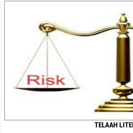
TELAAH LIT