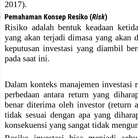
2017).
Pemahaman Konsep Resiko (
Risk
)
Risiko adalah bentuk keadaan ketida
yang akan terjadi dimasa yang akan d
keputusan investasi yang diambil be
pada saat ini.
Dalam konteks manajemen investasi 
perbedaan antara return yang dihara
benar diterima oleh investor (return 
tidak sesuai dengan apa yang dihar
konsekuensi yang sangat tidak mengun
Resiko investasi bisa menjadi seb