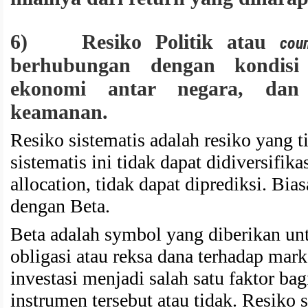
6) Resiko Politik atau
coun
berhubungan dengan kondisi p
ekonomi antar negara, dan
keamanan.
Resiko sistematis adalah resiko yang t
sistematis ini tidak dapat didiversifik
allocation, tidak dapat diprediksi. Bia
dengan Beta.
Beta adalah symbol yang diberikan un
obligasi atau reksa dana terhadap mark
investasi menjadi salah satu faktor ba
instrumen tersebut atau tidak. Resiko 