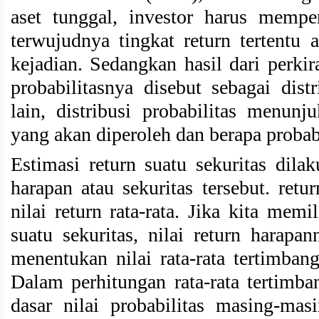
aset tunggal, investor harus mempe
terwujudnya tingkat return tertentu 
kejadian. Sedangkan hasil dari perkir
probabilitasnya disebut sebagai dist
lain, distribusi probabilitas menunj
yang akan diperoleh dan berapa probabil
Estimasi return suatu sekuritas dil
harapan atau sekuritas tersebut. ret
nilai return rata-rata. Jika kita memil
suatu sekuritas, nilai return harapa
menentukan nilai rata-rata tertimbang 
Dalam perhitungan rata-rata tertimba
dasar nilai probabilitas masing-mas