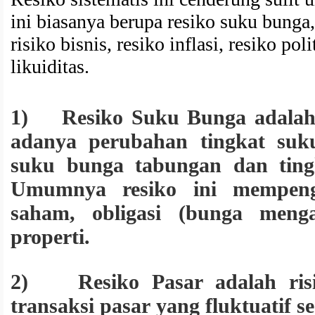
ini biasanya berupa resiko suku bunga, 
risiko bisnis, resiko inflasi, resiko poli
likuiditas.
1) Resiko Suku Bunga adalah 
adanya perubahan tingkat suku
suku bunga tabungan dan ting
Umumnya resiko ini mempenga
saham, obligasi (bunga meng
properti.
2) Resiko Pasar adalah risi
transaksi pasar yang fluktuatif s