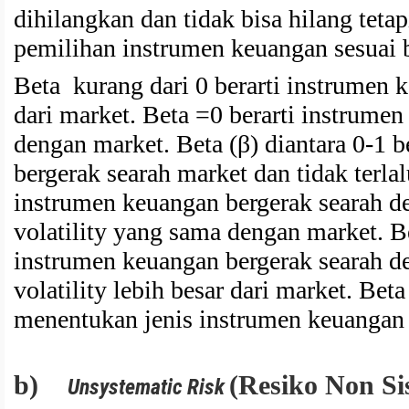
dihilangkan dan tidak bisa hilang tet
pemilihan instrumen keuangan sesuai 
Beta kurang dari 0 berarti instrumen 
dari market. Beta =0 berarti instrumen
dengan market. Beta (β) diantara 0-1 
bergerak searah market dan tidak terlal
instrumen keuangan bergerak searah 
volatility yang sama dengan market. Bet
instrumen keuangan bergerak searah 
volatility lebih besar dari market. Bet
menentukan jenis instrumen keuangan s
b)
(Resiko Non Si
Unsystematic Risk