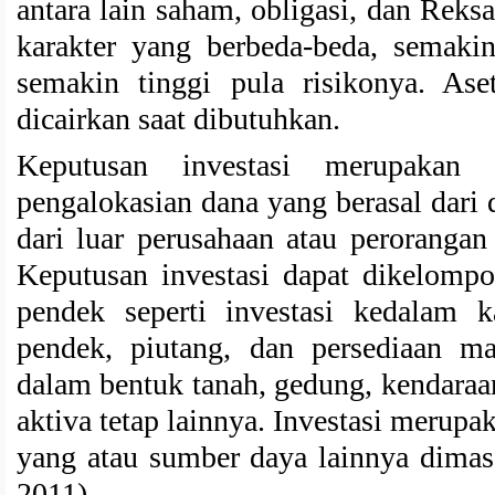
antara lain saham, obligasi, dan Rek
karakter yang berbeda-beda, semakin
semakin tinggi pula risikonya. Aset
dicairkan saat dibutuhkan.
Keputusan investasi merupakan
pengalokasian dana yang berasal dari
dari luar perusahaan atau perorangan
Keputusan investasi dapat dikelompo
pendek seperti investasi kedalam ka
pendek, piutang, dan persediaan ma
dalam bentuk tanah, gedung, kendaraan
aktiva tetap lainnya. Investasi merup
yang atau sumber daya lainnya dimasa
2011).