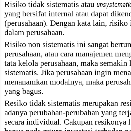
Risiko tidak sistematis atau
unsystematic
yang bersifat internal atau dapat diken
(perusahaan). Dengan kata lain, risiko 
dalam perusahaan.
Risiko non sistematis ini sangat bert
perusahaan, atau cara manajemen meng
tata kelola perusahaan, maka semakin k
sistematis. Jika perusahaan ingin men
menanamkan modalnya, maka perusaha
yang bagus.
Resiko tidak sistematis merupakan res
adanya perubahan-perubahan yang terja
secara individual. Cakupan resikonya