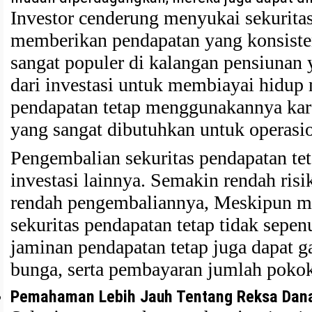
Investor cenderung menyukai sekuritas
memberikan pendapatan yang konsisten
sangat populer di kalangan pensiunan 
dari investasi untuk membiayai hidup 
pendapatan tetap menggunakannya ka
yang sangat dibutuhkan untuk operasio
Pengembalian sekuritas pendapatan te
investasi lainnya. Semakin rendah risi
rendah pengembaliannya, Meskipun mu
sekuritas pendapatan tetap tidak sepen
jaminan pendapatan tetap juga dapat 
bunga, serta pembayaran jumlah pokok
Pemahaman Lebih Jauh Tentang Reksa Dan