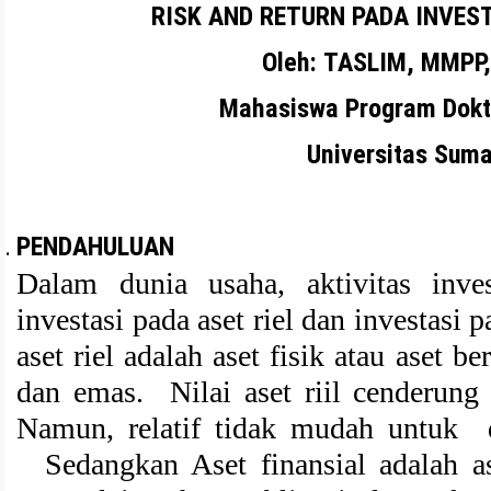
RISK AND RETURN PADA INVES
Oleh:
TASLIM, MMPP,
Mahasiswa Program Dokt
Universitas Suma
PENDAHULUAN
Dalam dunia usaha, aktivitas inv
investasi pada aset riel dan investasi p
aset riel adalah aset fisik atau aset b
dan emas. Nilai aset riil cenderung
Namun, relatif tidak mudah untuk d
Sedangkan Aset finansial adalah as