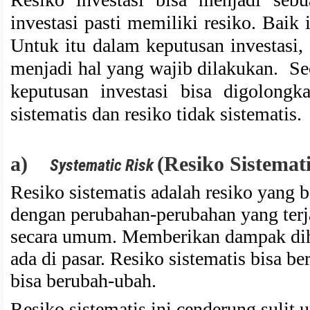
investasi pasti memiliki resiko. Baik i
Untuk itu dalam keputusan investasi, 
menjadi hal yang wajib dilakukan. S
keputusan investasi bisa digolongk
sistematis dan resiko tidak sistematis.
a)
(Resiko Sistemati
Systematic Risk
Resiko sistematis adalah resiko yang 
dengan perubahan-perubahan yang terja
secara umum. Memberikan dampak dih
ada di pasar. Resiko sistematis bisa be
bisa berubah-ubah.
Resiko sistematis ini cenderung sulit u