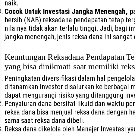
naik.
Cocok Untuk Investasi Jangka Menengah,
p
bersih (NAB) reksadana pendapatan tetap tergol
nilainya tidak akan terlalu tinggi. Jadi, bagi 
jangka menengah, jenis reksa dana ini sangat
Keuntungan Reksadana Pendapatan Tet
yang bisa dinikmati saat memiliki reks
Peningkatan diversifikasi dalam hal pengelol
ditanamkan investor disalurkan ke berbagai m
dapat mengurangi risiko yang ditanggung inve
Penyaluran dana bersifat likuid dan waktu pe
reksa dana bisa menjual reksa dana dengan har
sama saat reksa dana dibeli.
Reksa dana dikelola oleh Manajer Investasi ya