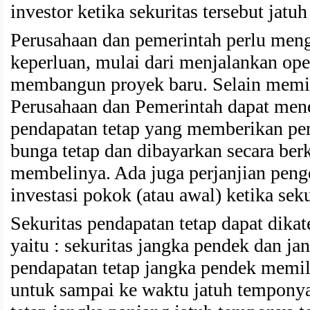
investor ketika sekuritas tersebut jatu
Perusahaan dan pemerintah perlu men
keperluan, mulai dari menjalankan op
membangun proyek baru. Selain memi
Perusahaan dan Pemerintah dapat mene
pendapatan tetap yang memberikan pe
bunga tetap dan dibayarkan secara ber
membelinya. Ada juga perjanjian peng
investasi pokok (atau awal) ketika sek
Sekuritas pendapatan tetap dapat dikat
yaitu : sekuritas jangka pendek dan ja
pendapatan tetap jangka pendek memil
untuk sampai ke waktu jatuh temponya