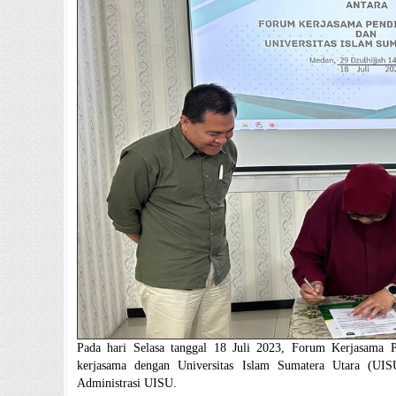
Pada hari Selasa tanggal 18 Juli 2023, Forum Kerjasama 
kerjasama dengan Universitas Islam Sumatera Utara (UIS
Administrasi UISU.