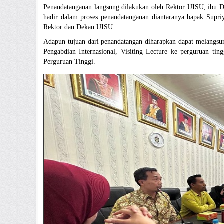
Penandatanganan langsung dilakukan oleh Rektor UISU, ibu 
hadir dalam proses penandatanganan diantaranya bapak Supr
Rektor dan Dekan UISU.
Adapun tujuan dari penandatangan diharapkan dapat melangsun
Pengabdian Internasional, Visiting Lecture ke perguruan ti
Perguruan Tinggi.