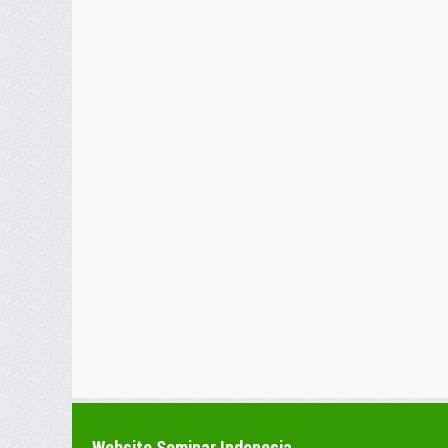
Website Seminar Indonesia