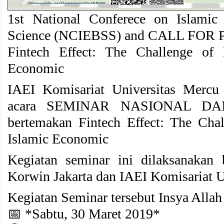
1st National Conferece on Islamic
Science (NCIEBSS) and CALL FOR
Fintech Effect: The Challenge of F
Economic
IAEI Komisariat Universitas Mercu
acara SEMINAR NASIONAL D
bertemakan Fintech Effect: The Chal
Islamic Economic
Kegiatan seminar ini dilaksanaka
Korwin Jakarta dan IAEI Komisariat 
Kegiatan Seminar tersebut Insya Allah
📅 *Sabtu, 30 Maret 2019*