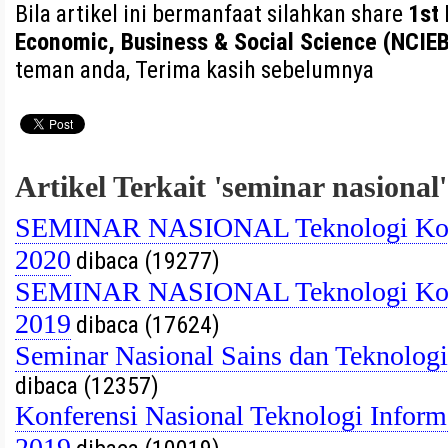
Bila artikel ini bermanfaat silahkan share
1st
Economic, Business & Social Science (NCI
teman anda, Terima kasih sebelumnya
Artikel Terkait 'seminar nasional'
SEMINAR NASIONAL Teknologi Kom
2020
dibaca (19277)
SEMINAR NASIONAL Teknologi Kom
2019
dibaca (17624)
Seminar Nasional Sains dan Teknolog
dibaca (12357)
Konferensi Nasional Teknologi Info
2019