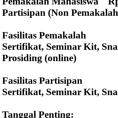
Pemakalah Mahasiswa Rp.
Partisipan (Non Pemakalah
Fasilitas Pemakalah
Sertifikat, Seminar Kit, Sn
Prosiding (online)
Fasilitas Partisipan
Sertifikat, Seminar Kit, S
Tanggal Penting: