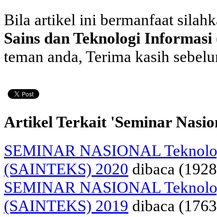
Bila artikel ini bermanfaat silah
Sains dan Teknologi Informas
teman anda, Terima kasih sebel
Artikel Terkait 'Seminar Nasio
SEMINAR NASIONAL Teknologi
(SAINTEKS) 2020
dibaca (1928
SEMINAR NASIONAL Teknologi
(SAINTEKS) 2019
dibaca (1763