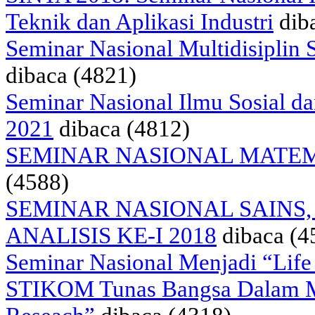
Teknik dan Aplikasi Industri
dib
Seminar Nasional Multidisipli
dibaca (4821)
Seminar Nasional Ilmu Sosial 
2021
dibaca (4812)
SEMINAR NASIONAL MATEMA
(4588)
SEMINAR NASIONAL SAINS
ANALISIS KE-I 2018
dibaca (4
Seminar Nasional Menjadi “Life
STIKOM Tunas Bangsa Dalam M