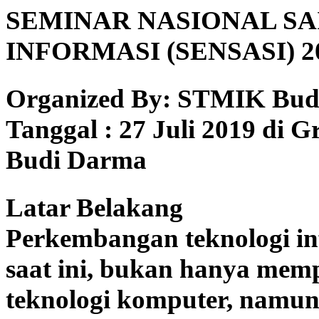
SEMINAR NASIONAL SA
INFORMASI (SENSASI) 2
Organized By: STMIK Bu
Tanggal : 27 Juli 2019 di 
Budi Darma
Latar Belakang
Perkembangan teknologi in
saat ini, bukan hanya mem
teknologi komputer, namun