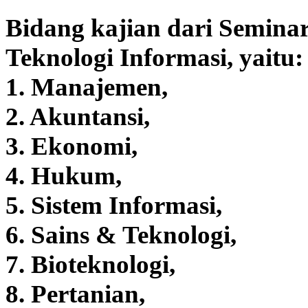
Bidang kajian dari Seminar
Teknologi Informasi, yaitu
1. Manajemen,
2. Akuntansi,
3. Ekonomi,
4. Hukum,
5. Sistem Informasi,
6. Sains & Teknologi,
7. Bioteknologi,
8. Pertanian,