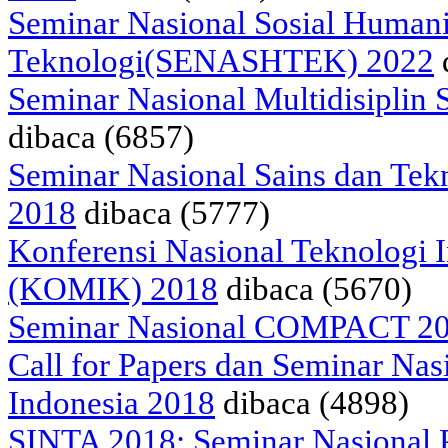
Seminar Nasional Sosial Human
Teknologi(SENASHTEK) 2022
Seminar Nasional Multidisipli
dibaca (6857)
Seminar Nasional Sains dan Tek
2018
dibaca (5777)
Konferensi Nasional Teknologi 
(KOMIK) 2018
dibaca (5670)
Seminar Nasional COMPACT 2
Call for Papers dan Seminar N
Indonesia 2018
dibaca (4898)
SINTA 2018: Seminar Nasional P