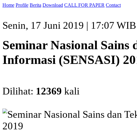
Home
Profile
Berita
Download
CALL FOR PAPER
Contact
Senin, 17 Juni 2019 | 17:07 WIB
Seminar Nasional Sains 
Informasi (SENSASI) 20
Dilihat:
12369
kali