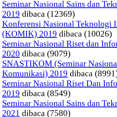
Seminar Nasional Sains dan Tek
2019
dibaca (12369)
Konferensi Nasional Teknologi 
(KOMIK) 2019
dibaca (10026)
Seminar Nasional Riset dan Inf
2020
dibaca (9079)
SNASTIKOM (Seminar Nasional 
Komunikasi) 2019
dibaca (8991
Seminar Nasional Riset Dan Inf
2019
dibaca (8549)
Seminar Nasional Sains dan Tek
2021
dibaca (7580)