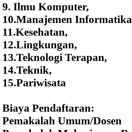
9. Ilmu Komputer,
10.Manajemen Informatika
11.Kesehatan,
12.Lingkungan,
13.Teknologi Terapan,
14.Teknik,
15.Pariwisata
Biaya Pendaftaran:
Pemakalah Umum/Dosen R