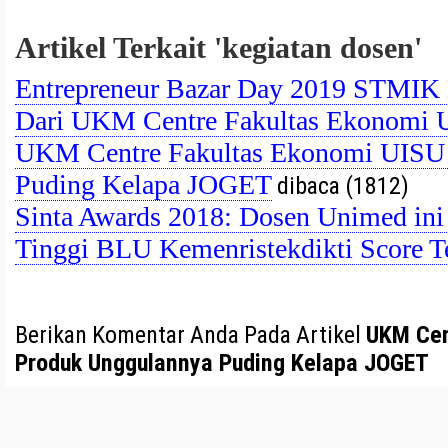
Artikel Terkait 'kegiatan dosen'
Entrepreneur Bazar Day 2019 STMIK 
Dari UKM Centre Fakultas Ekonomi
UKM Centre Fakultas Ekonomi UISU
Puding Kelapa JOGET
dibaca (1812)
Sinta Awards 2018: Dosen Unimed ini
Tinggi BLU Kemenristekdikti Score Te
Berikan Komentar Anda Pada Artikel
UKM Cen
Produk Unggulannya Puding Kelapa JOGET