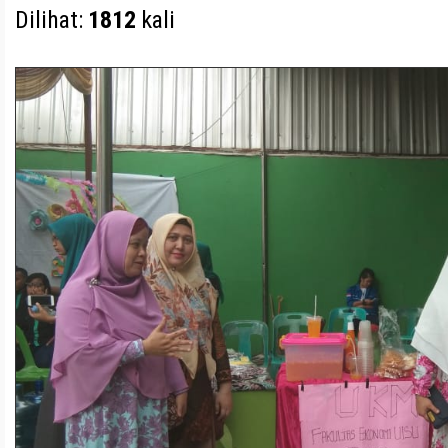
Dilihat:
1812
kali